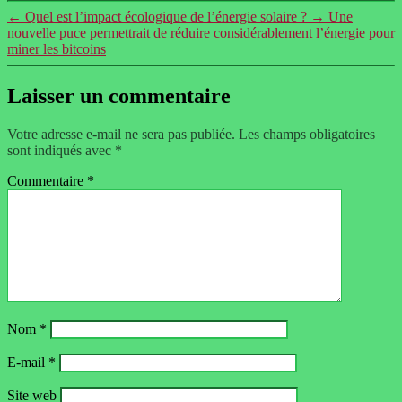
←
Quel est l’impact écologique de l’énergie solaire ?
→
Une
nouvelle puce permettrait de réduire considérablement l’énergie pour
miner les bitcoins
Laisser un commentaire
Votre adresse e-mail ne sera pas publiée.
Les champs obligatoires
sont indiqués avec
*
Commentaire
*
Nom
*
E-mail
*
Site web