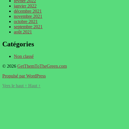
février 2022
janvier 2022
décembre 2021
novembre 2021
octobre 2021
septembre 2021
août 2021
Catégories
Non classé
© 2026
GetThemToTheGreen.com
Propulsé par WordPress
Vers le haut
↑
Haut
↑