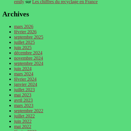
emily
sur
Les chiffres du recyclage en France
Archives
mars 2026
février 2026
septembre 2025
juillet 2025
juin 2025
décembre 2024
novembre 2024
septembre 2024
juin 2024
mars 2024
février 2024
janvier 2024
juillet 2023
mai 2023
avril 2023
mars 2023
septembre 2022
juillet 2022
juin 2022
mai 2022