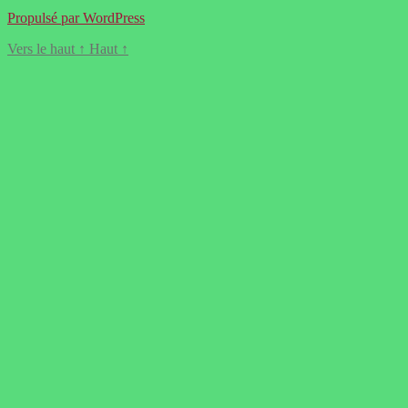
Propulsé par WordPress
Vers le haut
↑
Haut
↑