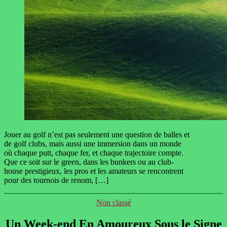
Jouer au golf n’est pas seulement une question de balles et
de golf clubs, mais aussi une immersion dans un monde
où chaque putt, chaque fer, et chaque trajectoire compte.
Que ce soit sur le green, dans les bunkers ou au club-
house prestigieux, les pros et les amateurs se rencontrent
pour des tournois de renom, […]
Catégories
Non classé
Un Week-end En Amoureux Sous le Signe