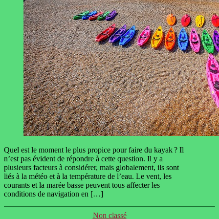
Quel est le moment le plus propice pour faire du kayak ? Il
n’est pas évident de répondre à cette question. Il y a
plusieurs facteurs à considérer, mais globalement, ils sont
liés à la météo et à la température de l’eau. Le vent, les
courants et la marée basse peuvent tous affecter les
conditions de navigation en […]
Catégories
Non classé