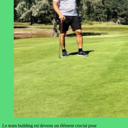
Le team building est devenu un élément crucial pour