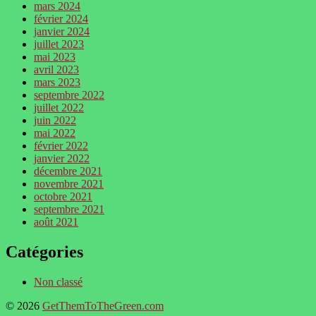
mars 2024
février 2024
janvier 2024
juillet 2023
mai 2023
avril 2023
mars 2023
septembre 2022
juillet 2022
juin 2022
mai 2022
février 2022
janvier 2022
décembre 2021
novembre 2021
octobre 2021
septembre 2021
août 2021
Catégories
Non classé
© 2026
GetThemToTheGreen.com