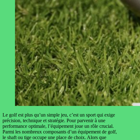
Le golf est plus qu’un simple jeu, c’est un sport qui exige
précision, technique et stratégie. Pour parvenir à une
performance optimale, l’équipement joue un rôle crucial.
Parmi les nombreux composants d’un équipement de golf,
le shaft ou tige occupe une place de choix. Alors que