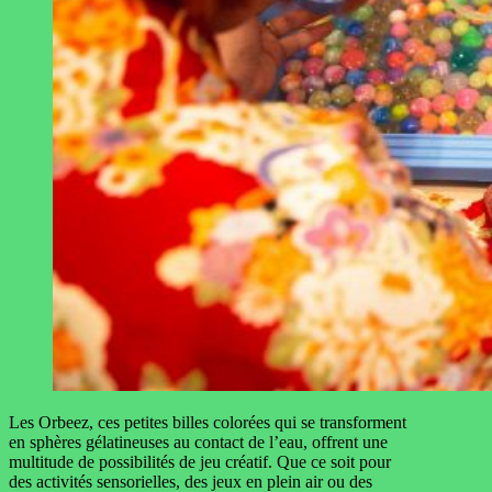
Les Orbeez, ces petites billes colorées qui se transforment
en sphères gélatineuses au contact de l’eau, offrent une
multitude de possibilités de jeu créatif. Que ce soit pour
des activités sensorielles, des jeux en plein air ou des