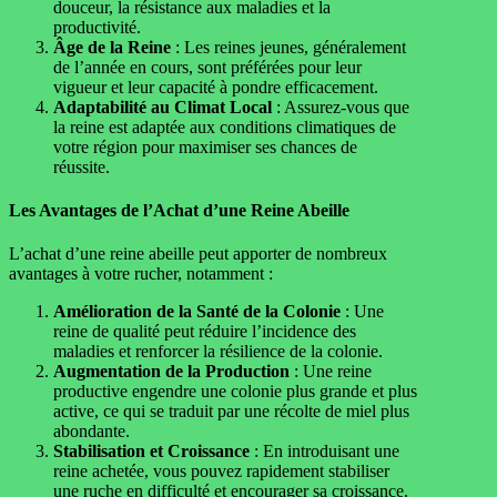
douceur, la résistance aux maladies et la
productivité.
Âge de la Reine
: Les reines jeunes, généralement
de l’année en cours, sont préférées pour leur
vigueur et leur capacité à pondre efficacement.
Adaptabilité au Climat Local
: Assurez-vous que
la reine est adaptée aux conditions climatiques de
votre région pour maximiser ses chances de
réussite.
Les Avantages de l’Achat d’une Reine Abeille
L’achat d’une reine abeille peut apporter de nombreux
avantages à votre rucher, notamment :
Amélioration de la Santé de la Colonie
: Une
reine de qualité peut réduire l’incidence des
maladies et renforcer la résilience de la colonie.
Augmentation de la Production
: Une reine
productive engendre une colonie plus grande et plus
active, ce qui se traduit par une récolte de miel plus
abondante.
Stabilisation et Croissance
: En introduisant une
reine achetée, vous pouvez rapidement stabiliser
une ruche en difficulté et encourager sa croissance.