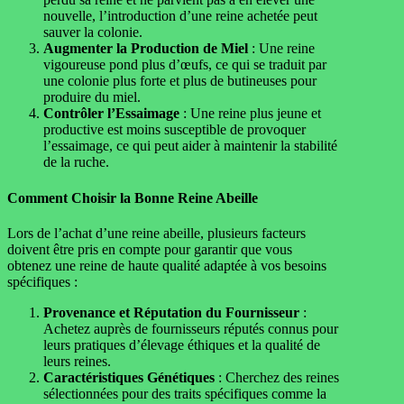
nouvelle, l’introduction d’une reine achetée peut
sauver la colonie.
Augmenter la Production de Miel
: Une reine
vigoureuse pond plus d’œufs, ce qui se traduit par
une colonie plus forte et plus de butineuses pour
produire du miel.
Contrôler l’Essaimage
: Une reine plus jeune et
productive est moins susceptible de provoquer
l’essaimage, ce qui peut aider à maintenir la stabilité
de la ruche.
Comment Choisir la Bonne Reine Abeille
Lors de l’achat d’une reine abeille, plusieurs facteurs
doivent être pris en compte pour garantir que vous
obtenez une reine de haute qualité adaptée à vos besoins
spécifiques :
Provenance et Réputation du Fournisseur
:
Achetez auprès de fournisseurs réputés connus pour
leurs pratiques d’élevage éthiques et la qualité de
leurs reines.
Caractéristiques Génétiques
: Cherchez des reines
sélectionnées pour des traits spécifiques comme la