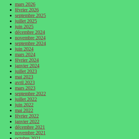
mars 2026
février 2026
septembre 2025
juillet 2025
juin 2025
décembre 2024
novembre 2024
septembre 2024
juin 2024
mars 2024
février 2024
janvier 2024
juillet 2023
mai 2023
avril 2023
mars 2023
septembre 2022
juillet 2022
juin 2022
mai 2022
février 2022
janvier 2022
décembre 2021
novembre 2021
octobre 2021