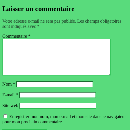
Laisser un commentaire
Votre adresse e-mail ne sera pas publiée.
Les champs obligatoires
sont indiqués avec
*
Commentaire
*
Nom
*
E-mail
*
Site web
Enregistrer mon nom, mon e-mail et mon site dans le navigateur
pour mon prochain commentaire.