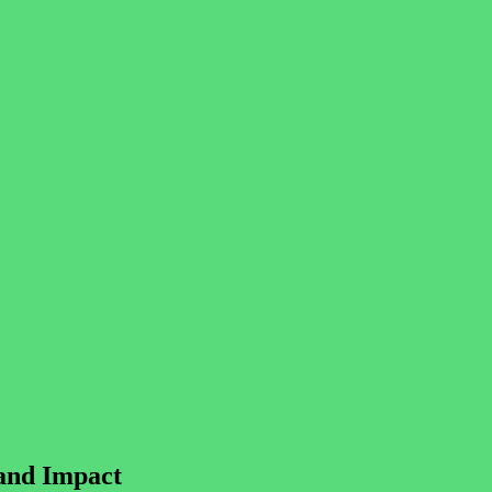
rand Impact