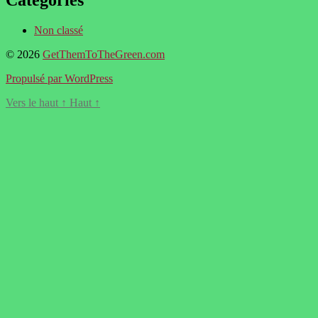
Non classé
© 2026
GetThemToTheGreen.com
Propulsé par WordPress
Vers le haut
↑
Haut
↑