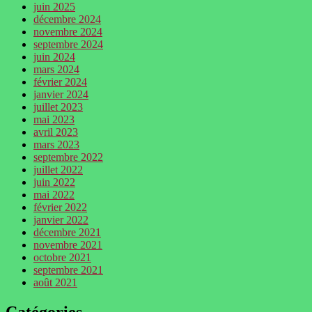
juin 2025
décembre 2024
novembre 2024
septembre 2024
juin 2024
mars 2024
février 2024
janvier 2024
juillet 2023
mai 2023
avril 2023
mars 2023
septembre 2022
juillet 2022
juin 2022
mai 2022
février 2022
janvier 2022
décembre 2021
novembre 2021
octobre 2021
septembre 2021
août 2021
Catégories