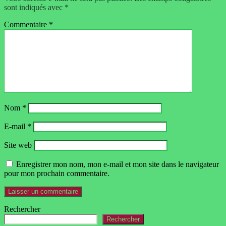
sont indiqués avec
*
Commentaire
*
Nom
*
E-mail
*
Site web
Enregistrer mon nom, mon e-mail et mon site dans le navigateur
pour mon prochain commentaire.
Rechercher
Rechercher