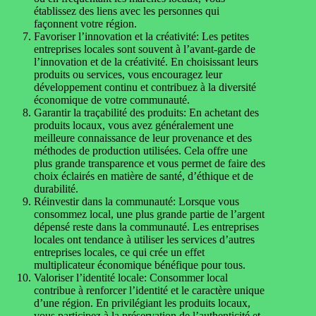
établissez des liens avec les personnes qui
façonnent votre région.
Favoriser l’innovation et la créativité: Les petites
entreprises locales sont souvent à l’avant-garde de
l’innovation et de la créativité. En choisissant leurs
produits ou services, vous encouragez leur
développement continu et contribuez à la diversité
économique de votre communauté.
Garantir la traçabilité des produits: En achetant des
produits locaux, vous avez généralement une
meilleure connaissance de leur provenance et des
méthodes de production utilisées. Cela offre une
plus grande transparence et vous permet de faire des
choix éclairés en matière de santé, d’éthique et de
durabilité.
Réinvestir dans la communauté: Lorsque vous
consommez local, une plus grande partie de l’argent
dépensé reste dans la communauté. Les entreprises
locales ont tendance à utiliser les services d’autres
entreprises locales, ce qui crée un effet
multiplicateur économique bénéfique pour tous.
Valoriser l’identité locale: Consommer local
contribue à renforcer l’identité et le caractère unique
d’une région. En privilégiant les produits locaux,
vous participez à la préservation de l’authenticité et