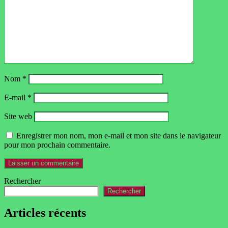
Nom
*
E-mail
*
Site web
Enregistrer mon nom, mon e-mail et mon site dans le navigateur
pour mon prochain commentaire.
Rechercher
Rechercher
Articles récents