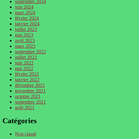
septembre 2024
juin 2024
mars 2024
février 2024
janvier 2024
juillet 2023
mai 2023
avril 2023
mars 2023
septembre 2022
juillet 2022
juin 2022
mai 2022
février 2022
janvier 2022
décembre 2021
novembre 2021
octobre 2021
septembre 2021
août 2021
Catégories
Non classé